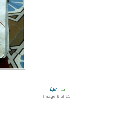
Далі
Image 8 of 13