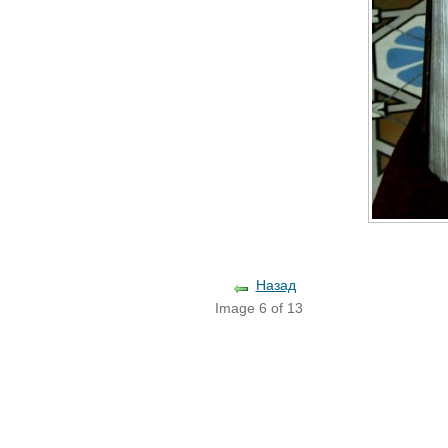
Назад
Image 6 of 13