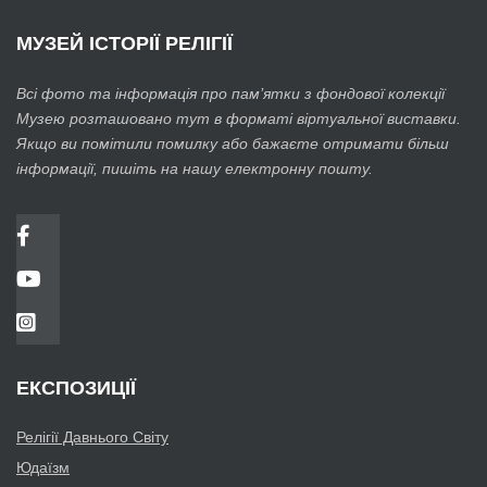
МУЗЕЙ
ІСТОРІЇ РЕЛІГІЇ
Всі фото та інформація про пам’ятки з фондової колекції
Музею розташовано тут в форматі віртуальної виставки.
Якщо ви помітили помилку або бажаєте отримати більш
інформації, пишіть на нашу електронну пошту.
ЕКСПОЗИЦІЇ
Релігії Давнього Світу
Юдаїзм