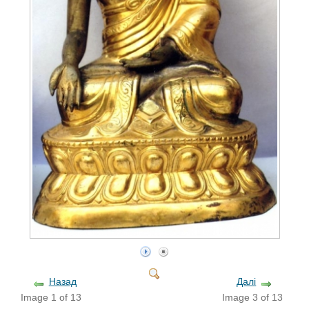
Назад
Далі
Image 1 of 13
Image 3 of 13