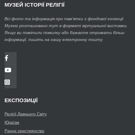
МУЗЕЙ
ІСТОРІЇ РЕЛІГІЇ
Всі фото та інформація про пам’ятки з фондової колекції
Музею розташовано тут в форматі віртуальної виставки.
Якщо ви помітили помилку або бажаєте отримати більш
інформації, пишіть на нашу електронну пошту.
ЕКСПОЗИЦІЇ
Релігії Давнього Світу
Юдаїзм
Раннє християнство