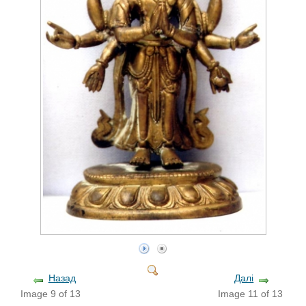
Назад
Далі
Image 9 of 13
Image 11 of 13