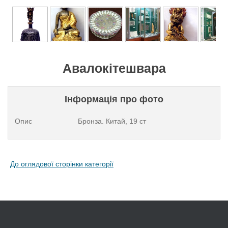
Авалокітешвара
Інформація про фото
Опис
Бронза. Китай, 19 ст
До оглядової сторінки категорії