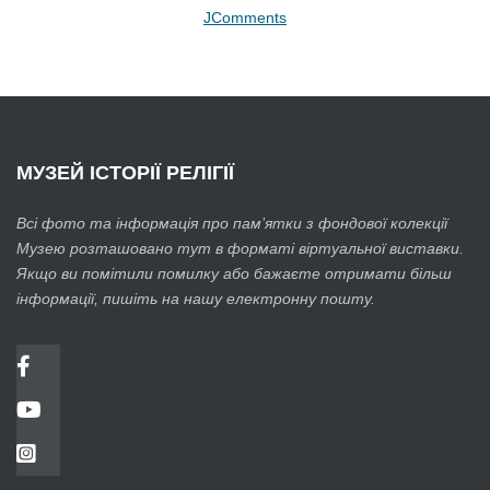
JComments
МУЗЕЙ
ІСТОРІЇ РЕЛІГІЇ
Всі фото та інформація про пам’ятки з фондової колекції
Музею розташовано тут в форматі віртуальної виставки.
Якщо ви помітили помилку або бажаєте отримати більш
інформації, пишіть на нашу електронну пошту.