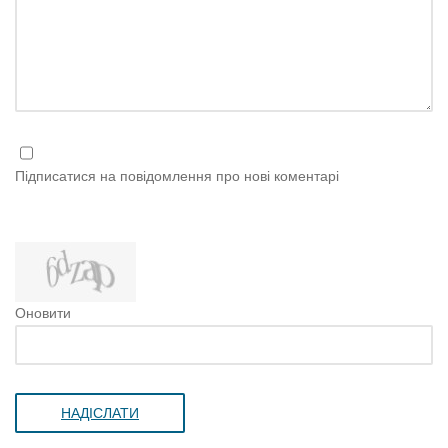
Підписатися на повідомлення про нові коментарі
Оновити
НАДІСЛАТИ