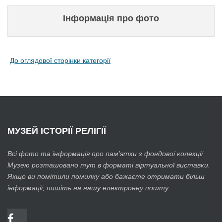
Інформація про фото
До оглядової сторінки категорії
МУЗЕЙ
ІСТОРІЇ РЕЛІГІЇ
Всі фото та інформація про пам’ятки з фондової колекції
Музею розташовано тут в форматі віртуальної виставки.
Якщо ви помітили помилку або бажаєте отримати більш
інформації, пишіть на нашу електронну пошту.