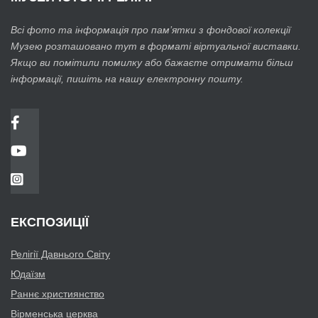
Всі фото та інформація про пам’ятки з фондової колекції
Музею розташовано тут в форматі віртуальної виставки.
Якщо ви помітили помилку або бажаєте отримати більш
інформації, пишіть на нашу електронну пошту.
ЕКСПОЗИЦІЇ
Релігії Давнього Світу
Юдаїзм
Раннє християнство
Вірменська церква