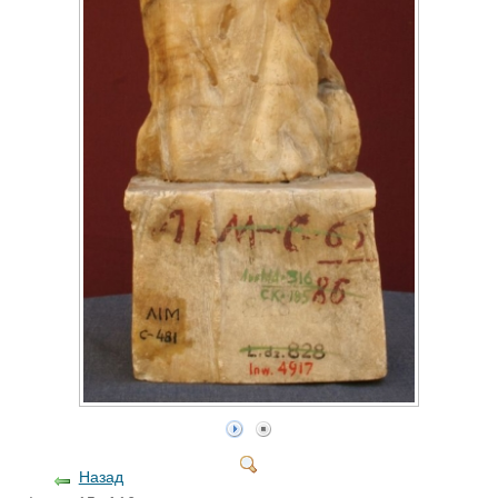
Назад