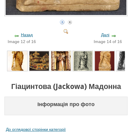
Назад
Далі
Image 12 of 16
Image 14 of 16
Гіацинтова (Jackowa) Мадонна
Інформація про фото
До оглядової сторінки категорії