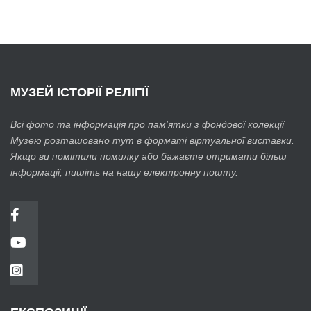
МУЗЕЙ
ІСТОРІЇ РЕЛІГІЇ
Всі фото та інформація про пам’ятки з фондової колекції
Музею розташовано тут в форматі віртуальної виставки.
Якщо ви помітили помилку або бажаєте отримати більш
інформації, пишіть на нашу електронну пошту.