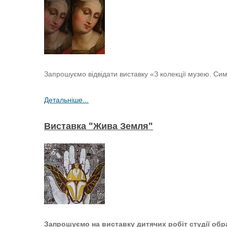
Запрошуємо відвідати виставку «З колекції музею. Симо
Детальніше...
Виставка "Жива Земля"
Запрошуємо на виставку дитячих робіт студії обр