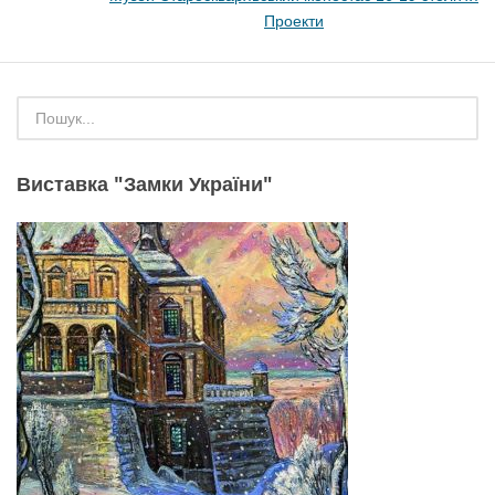
Проекти
Виставка "Замки України"