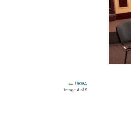
Назад
Image 4 of 9