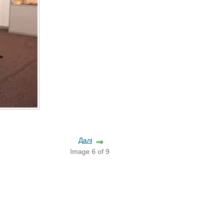
Далі
Image 6 of 9