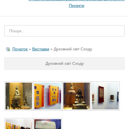
Проекти
Початок
»
Виставки
» Духовний світ Сходу
Духовний світ Сходу