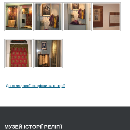
До оглядової сторінки категорії
МУЗЕЙ
ІСТОРІЇ РЕЛІГІЇ