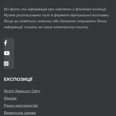
Всі фото та інформація про пам’ятки з фондової колекції
Музею розташовано тут в форматі віртуальної виставки.
Якщо ви помітили помилку або бажаєте отримати більш
інформації, пишіть на нашу електронну пошту.
ЕКСПОЗИЦІЇ
Релігії Давнього Світу
Юдаїзм
Раннє християнство
Вірменська церква